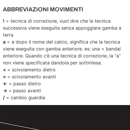
ABBREVIAZIONI MOVIMENTI
!
= tecnica di correzione, vuol dire che la tecnica
successiva viene eseguita senza appoggiare gamba a
terra
a
= a dopo il nome del calcio, significa che la tecnica
viene eseguita con gamba anteriore. es: una = bandal
anteriore. Quando c’è una tecnica di correzione, la “a”
non viene specificata dandola per sottintesa.
<
= scivolamento dietro
>
= scivolamento avanti
<-
= passo dietro
->
= passo avanti
/
= cambio guardia