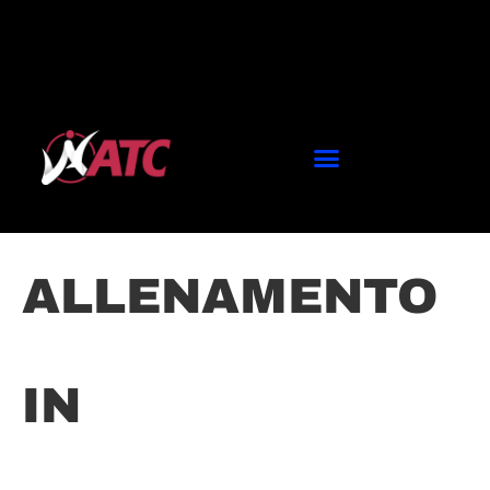
ALLENAMENTO
IN