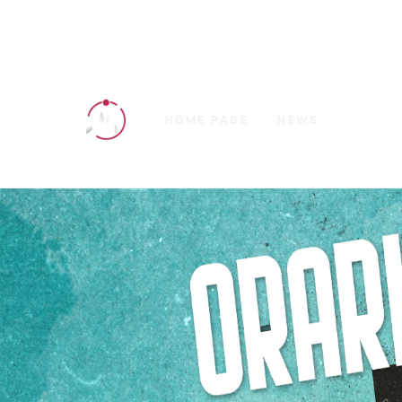
HOME PAGE
NEWS