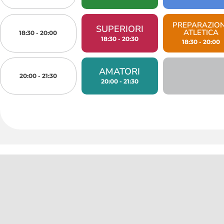
PREPARAZIO
SUPERIORI​
ATLETICA​
18:30 - 20:00
18:30 - 20:30
18:30 - 20:00
AMATORI​
20:00 - 21:30
20:00 - 21:30