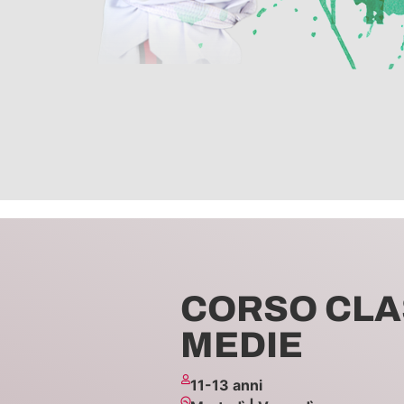
CORSO CLA
MEDIE
11-13 anni