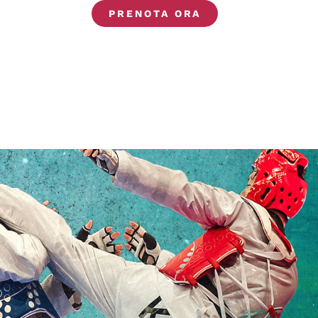
PRENOTA ORA